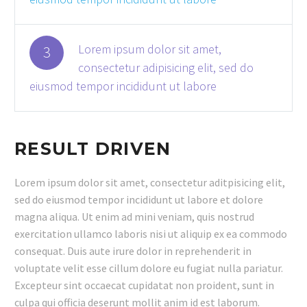
Lorem ipsum dolor sit amet,
3
consectetur adipisicing elit, sed do
eiusmod tempor incididunt ut labore
RESULT DRIVEN
Lorem ipsum dolor sit amet, consectetur aditpisicing elit,
sed do eiusmod tempor incididunt ut labore et dolore
magna aliqua. Ut enim ad mini veniam, quis nostrud
exercitation ullamco laboris nisi ut aliquip ex ea commodo
consequat. Duis aute irure dolor in reprehenderit in
voluptate velit esse cillum dolore eu fugiat nulla pariatur.
Excepteur sint occaecat cupidatat non proident, sunt in
culpa qui officia deserunt mollit anim id est laborum.