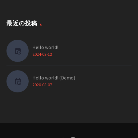
最近の投稿
Hello world!
2024-03-12
Hello world! (Demo)
2020-08-07