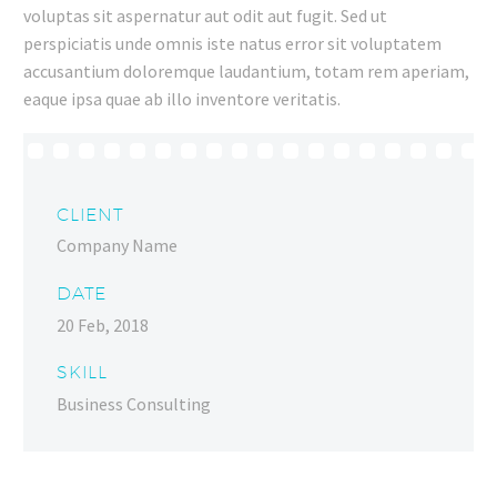
voluptas sit aspernatur aut odit aut fugit. Sed ut
perspiciatis unde omnis iste natus error sit voluptatem
accusantium doloremque laudantium, totam rem aperiam,
eaque ipsa quae ab illo inventore veritatis.
CLIENT
Company Name
DATE
20 Feb, 2018
SKILL
Business Consulting