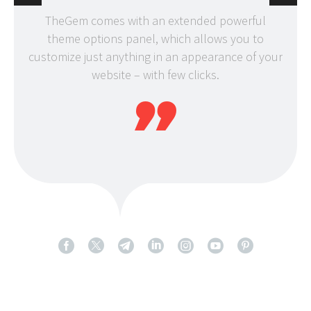
TheGem comes with an extended powerful
Th
theme options panel, which allows you to
t
customize just anything in an appearance of your
custo
website – with few clicks.