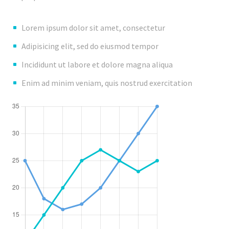
Lorem ipsum dolor sit amet, consectetur
Adipisicing elit, sed do eiusmod tempor
Incididunt ut labore et dolore magna aliqua
Enim ad minim veniam, quis nostrud exercitation