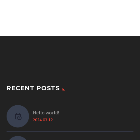
RECENT POSTS
Hello world!
2024-03-12