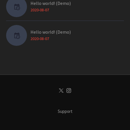
Hello world! (Demo)
2020-08-07
Hello world! (Demo)
2020-08-07
Support