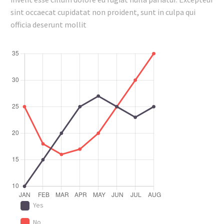
sint occaecat cupidatat non proident, sunt in culpa qui
officia deserunt mollit
Yes
No