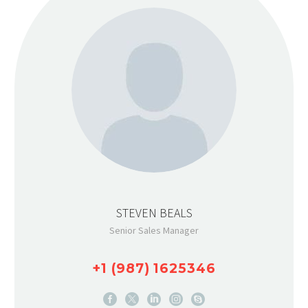
STEVEN BEALS
Senior Sales Manager
+1 (987) 1625346