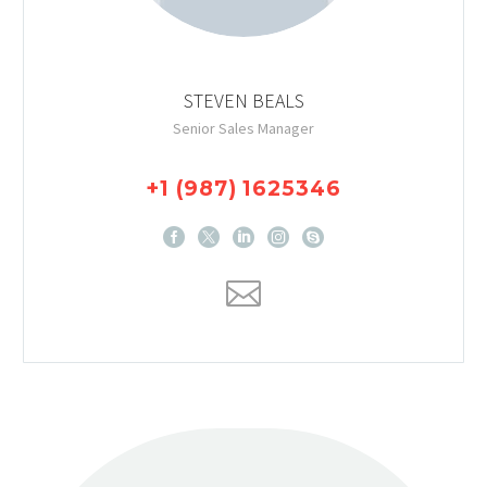
STEVEN BEALS
Senior Sales Manager
+1 (987) 1625346