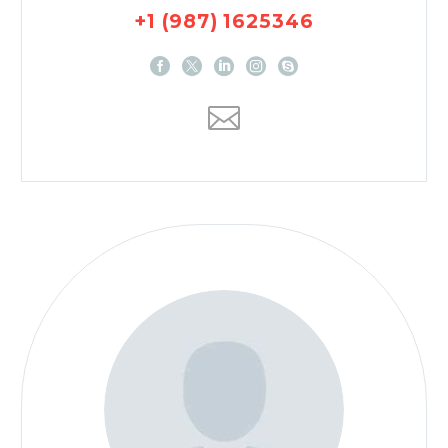
+1 (987) 1625346