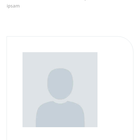
ipsam