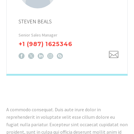
STEVEN BEALS
Senior Sales Manager
+1 (987) 1625346
A commodo consequat. Duis aute irure dolor in
reprehenderit in voluptate velit esse cillum dolore eu
fugiat nulla pariatur. Excepteur sint occaecat cupidatat non
proident, sunt in culpa qui officia deserunt mollit anim id