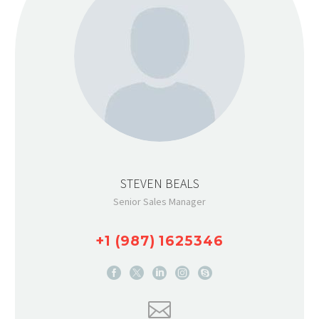
STEVEN BEALS
Senior Sales Manager
+1 (987) 1625346