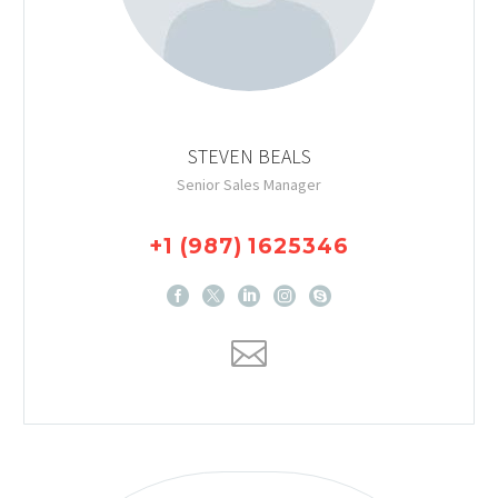
STEVEN BEALS
Senior Sales Manager
+1 (987) 1625346