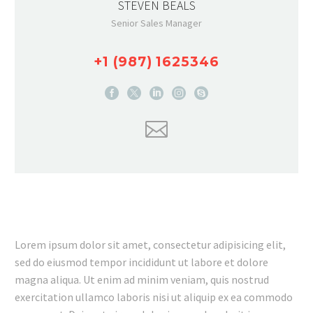
STEVEN BEALS
Senior Sales Manager
+1 (987) 1625346
Lorem ipsum dolor sit amet, consectetur adipisicing elit,
sed do eiusmod tempor incididunt ut labore et dolore
magna aliqua. Ut enim ad minim veniam, quis nostrud
exercitation ullamco laboris nisi ut aliquip ex ea commodo