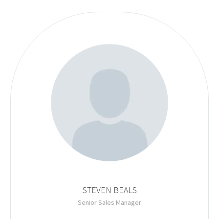
STEVEN BEALS
Senior Sales Manager