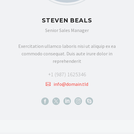
STEVEN BEALS
Senior Sales Manager
Exercitation ullamco laboris nisi ut aliquip ex ea
commodo consequat. Duis aute irure dolor in
reprehenderit
+1 (987) 1625346
info@domain.tld