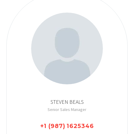
STEVEN BEALS
Senior Sales Manager
+1 (987) 1625346