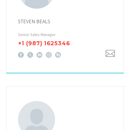
STEVEN BEALS
Senior Sales Manager
+1 (987) 1625346