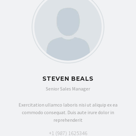
STEVEN BEALS
Senior Sales Manager
Exercitation ullamco laboris nisi ut aliquip ex ea
commodo consequat. Duis aute irure dolor in
reprehenderit
+1 (987) 1625346