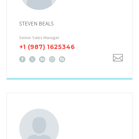
STEVEN BEALS
Senior Sales Manager
+1 (987) 1625346