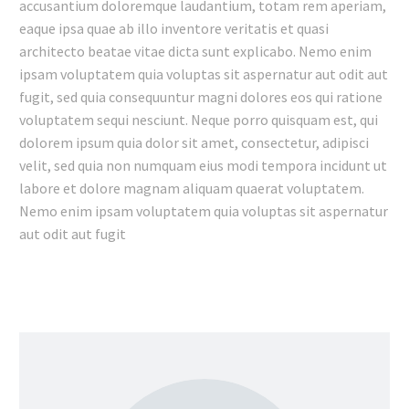
accusantium doloremque laudantium, totam rem aperiam,
eaque ipsa quae ab illo inventore veritatis et quasi
architecto beatae vitae dicta sunt explicabo. Nemo enim
ipsam voluptatem quia voluptas sit aspernatur aut odit aut
fugit, sed quia consequuntur magni dolores eos qui ratione
voluptatem sequi nesciunt. Neque porro quisquam est, qui
dolorem ipsum quia dolor sit amet, consectetur, adipisci
velit, sed quia non numquam eius modi tempora incidunt ut
labore et dolore magnam aliquam quaerat voluptatem.
Nemo enim ipsam voluptatem quia voluptas sit aspernatur
aut odit aut fugit