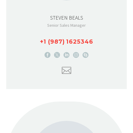
STEVEN BEALS
Senior Sales Manager
+1 (987) 1625346