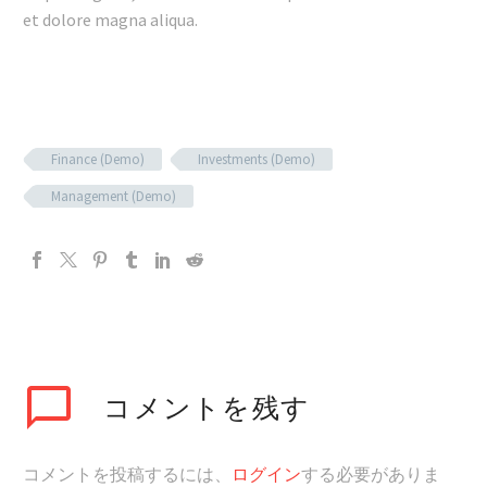
et dolore magna aliqua.
Finance (Demo)
Investments (Demo)
Management (Demo)
コメントを残す
コメントを投稿するには、
ログイン
する必要がありま