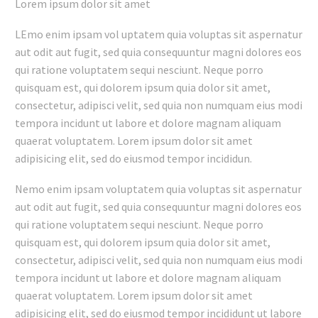
Lorem ipsum dolor sit amet
LEmo enim ipsam vol uptatem quia voluptas sit aspernatur
aut odit aut fugit, sed quia consequuntur magni dolores eos
qui ratione voluptatem sequi nesciunt. Neque porro
quisquam est, qui dolorem ipsum quia dolor sit amet,
consectetur, adipisci velit, sed quia non numquam eius modi
tempora incidunt ut labore et dolore magnam aliquam
quaerat voluptatem. Lorem ipsum dolor sit amet
adipisicing elit, sed do eiusmod tempor incididun.
Nemo enim ipsam voluptatem quia voluptas sit aspernatur
aut odit aut fugit, sed quia consequuntur magni dolores eos
qui ratione voluptatem sequi nesciunt. Neque porro
quisquam est, qui dolorem ipsum quia dolor sit amet,
consectetur, adipisci velit, sed quia non numquam eius modi
tempora incidunt ut labore et dolore magnam aliquam
quaerat voluptatem. Lorem ipsum dolor sit amet
adipisicing elit, sed do eiusmod tempor incididunt ut labore