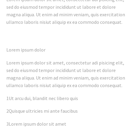
sed do eiusmod tempor incididunt ut labore et dolore
magna aliqua. Ut enim ad minim veniam, quis exercitation
ullamco laboris nisiut aliquip ex ea commodo consequat.
Lorem ipsum dolor
Lorem ipsum dolor sit amet, consectetur adi pisicing elit,
sed do eiusmod tempor incididunt ut labore et dolore
magna aliqua. Ut enim ad minim veniam, quis exercitation
ullamco laboris nisiut aliquip ex ea commodo consequat.
1Ut arcu dui, blandit nec libero quis
2Quisque ultricies mi ante faucibus
3Lorem ipsum dolor sit amet