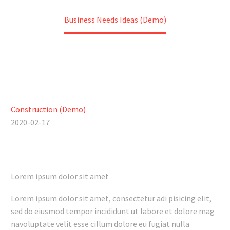
Home
Construction (Demo)
Business Needs Ideas (Demo)
Construction (Demo)
2020-02-17
Lorem ipsum dolor sit amet
Lorem ipsum dolor sit amet, consectetur adi pisicing elit,
sed do eiusmod tempor incididunt ut labore et dolore mag
navoluptate velit esse cillum dolore eu fugiat nulla